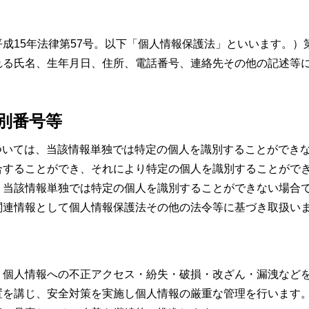
成15年法律第57号。以下「個人情報保護法」といいます。）
る氏名、生年月日、住所、電話番号、連絡先その他の記述等によ
別番号等
ついては、当該情報単独では特定の個人を識別することができ
合することができ、それにより特定の個人を識別することがで
、当該情報単独では特定の個人を識別することができない場合
関連情報として個人情報保護法その他の法令等に基づき取扱い
、個人情報への不正アクセス・紛失・破損・改ざん・漏洩など
置を講じ、安全対策を実施し個人情報の厳重な管理を行います