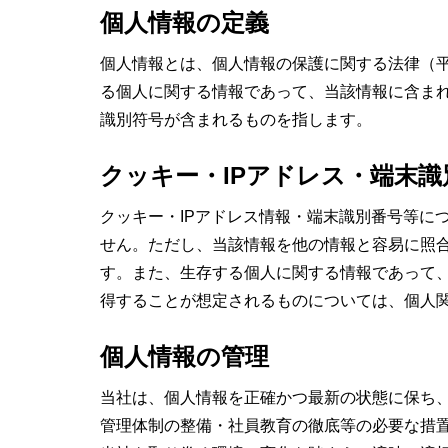
個人情報の定義
個人情報とは、個人情報の保護に関する法律（平
る個人に関する情報であって、当該情報に含まれ
識別符号が含まれるものを指します。
クッキー・IPアドレス・端末識
クッキー・IPアドレス情報・端末識別番号等に
せん。ただし、当該情報を他の情報と容易に照
す。また、生存する個人に関する情報であって
得することが想定されるものについては、個人
個人情報の管理
当社は、個人情報を正確かつ最新の状態に保ち
管理体制の整備・社員教育の徹底等の必要な措