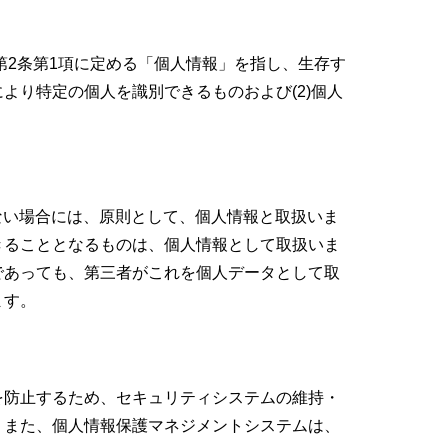
第2条第1項に定める「個人情報」を指し、生存す
り特定の個人を識別できるものおよび(2)個人
ない場合には、原則として、個人情報と取扱いま
きることとなるものは、個人情報として取扱いま
であっても、第三者がこれを個人データとして取
ます。
を防止するため、セキュリティシステムの維持・
。また、個人情報保護マネジメントシステムは、