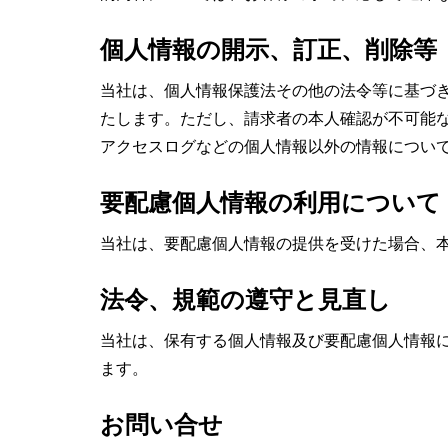
個人情報の開示、訂正、削除等
当社は、個人情報保護法その他の法令等に基づ
たします。ただし、請求者の本人確認が不可能
アクセスログなどの個人情報以外の情報につい
要配慮個人情報の利用について
当社は、要配慮個人情報の提供を受けた場合、
法令、規範の遵守と見直し
当社は、保有する個人情報及び要配慮個人情報
ます。
お問い合せ