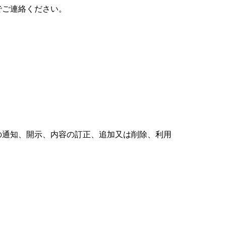
でご連絡ください。
の通知、開示、内容の訂正、追加又は削除、利用