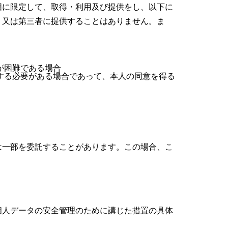
囲に限定して、取得・利用及び提供をし、以下に
、又は第三者に提供することはありません。ま
が困難である場合
する必要がある場合であって、本人の同意を得る
は一部を委託することがあります。この場合、こ
個人データの安全管理のために講じた措置の具体