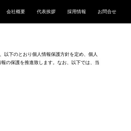
会社概要
代表挨拶
採用情報
お問合せ
て、以下のとおり個人情報保護方針を定め、個人
情報の保護を推進致します。なお、以下では、当