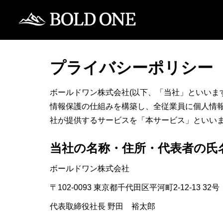
プライバシーポリシー
ボールドワン株式会社(以下、「当社」といいま
情報保護の仕組みを構築し、全従業員に個人情
社が提供するサービスを「本サービス」といい
当社の名称・住所・代表者の氏
ボールドワン株式会社
〒102-0093 東京都千代田区平河町2-12-13 32号
代表取締役社長 野田 裕太郎