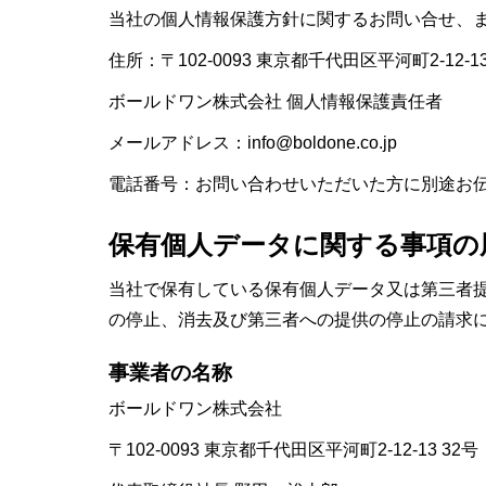
当社の個人情報保護方針に関するお問い合せ、
住所：〒102-0093 東京都千代田区平河町2-12-13
ボールドワン株式会社 個人情報保護責任者
メールアドレス：info@boldone.co.jp
電話番号：お問い合わせいただいた方に別途お
保有個人データに関する事項の
当社で保有している保有個人データ又は第三者
の停止、消去及び第三者への提供の停止の請求
事業者の名称
ボールドワン株式会社
〒102-0093 東京都千代田区平河町2-12-13 32号