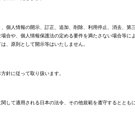
き、個人情報の開示、訂正、追加、削除、利用停止、消去、第
な場合や、個人情報保護法の定める要件を満たさない場合等に
ては、原則として開示等はいたしません。
本方針に従って取り扱います。
に関して適用される日本の法令、その他規範を遵守するととも