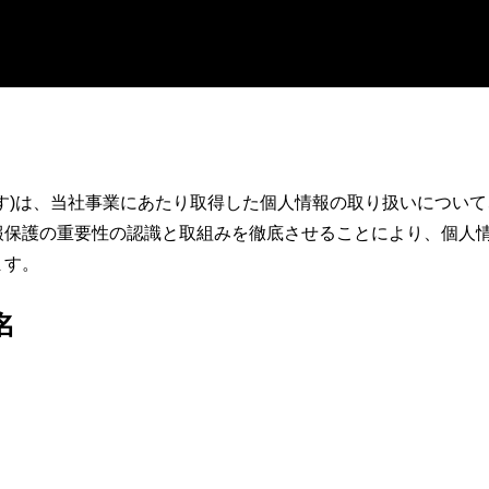
す)は、当社事業にあたり取得した個人情報の取り扱いについ
報保護の重要性の認識と取組みを徹底させることにより、個人
ます。
名